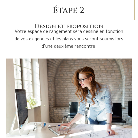
Étape 2
Design et proposition
Votre espace de rangement sera dessiné en fonction
de vos exigences et les plans vous seront soumis lors
d’une deuxième rencontre.