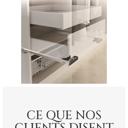
CE QUE NOS