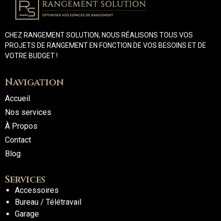
CHEZ RANGEMENT SOLUTION, NOUS RÉALISONS TOUS VOS
PROJETS DE RANGEMENT EN FONCTION DE VOS BESOINS ET DE
VOTRE BUDGET !
Navigation
Accueil
Nos services
À Propos
Contact
Blog
Services
Accessoires
Bureau / Télétravail
Garage