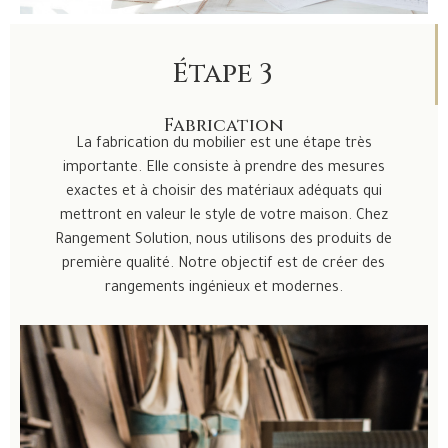
Étape 3
Fabrication
La fabrication du mobilier est une étape très
importante. Elle consiste à prendre des mesures
exactes et à choisir des matériaux adéquats qui
mettront en valeur le style de votre maison. Chez
Rangement Solution, nous utilisons des produits de
première qualité. Notre objectif est de créer des
rangements ingénieux et modernes.