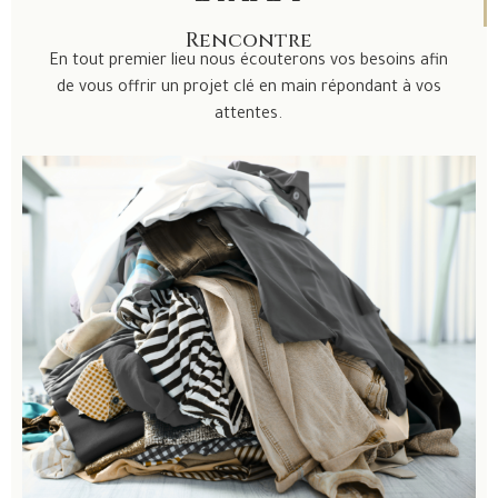
Rencontre
En tout premier lieu nous écouterons vos besoins afin
de vous offrir un projet clé en main répondant à vos
attentes.