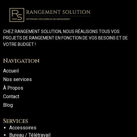
CHEZ RANGEMENT SOLUTION, NOUS RÉALISONS TOUS VOS
PROJETS DE RANGEMENT EN FONCTION DE VOS BESOINS ET DE
VOTRE BUDGET !
Navigation
Accueil
Nos services
À Propos
Contact
Blog
Services
Accessoires
Bureau / Télétravail