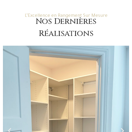
L’Excellence en Rangement Sur Mesure
Nos Dernières
Réalisations