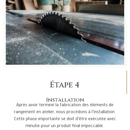
Étape 4
Installation
Après avoir terminé la fabrication des éléments de
rangement en atelier, nous procédons à l’installation.
Cette phase importante se doit d’être exécutée avec
minutie pour un produit final impeccable.