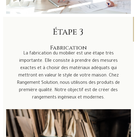
Étape 3
Fabrication
La fabrication du mobilier est une étape très
importante. Elle consiste à prendre des mesures
exactes et à choisir des matériaux adéquats qui
mettront en valeur le style de votre maison. Chez
Rangement Solution, nous utilisons des produits de
première qualité. Notre objectif est de créer des
rangements ingénieux et modernes.