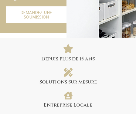
DEMANDEZ UNE
SOUMISSION
Depuis plus de 15 ans
Solutions sur mesure
Entreprise Locale