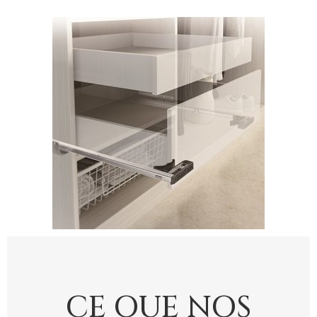
CE QUE NOS