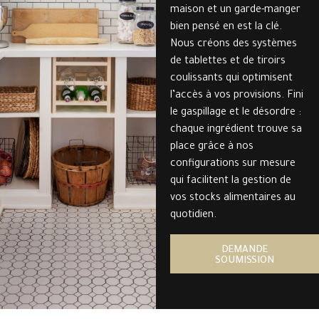
maison et un garde-manger
bien pensé en est la clé.
Nous créons des systèmes
de tablettes et de tiroirs
coulissants qui optimisent
l’accès à vos provisions. Fini
le gaspillage et le désordre :
chaque ingrédient trouve sa
place grâce à nos
configurations sur mesure
qui facilitent la gestion de
vos stocks alimentaires au
quotidien.
DEMANDE
SOUMISSION