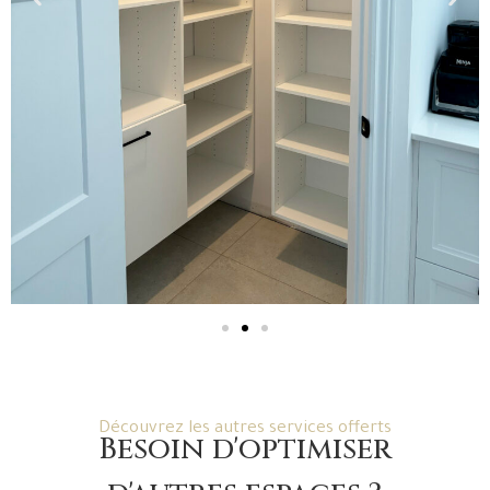
Découvrez les autres services offerts
Besoin d'optimiser