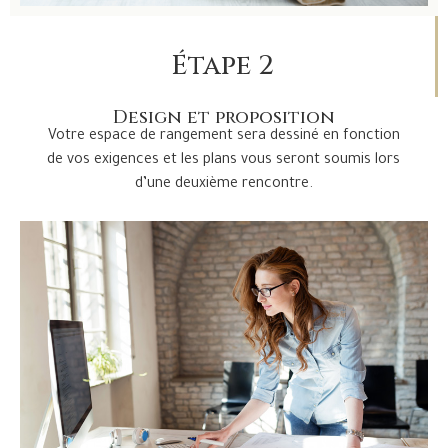
Étape 2
Design et proposition
Votre espace de rangement sera dessiné en fonction
de vos exigences et les plans vous seront soumis lors
d’une deuxième rencontre.