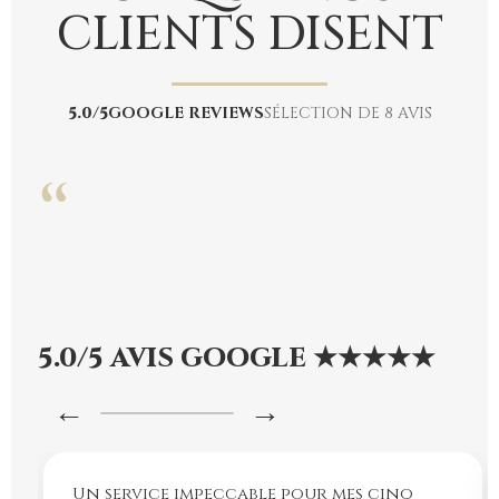
CLIENTS DISENT
5.0/5
GOOGLE REVIEWS
SÉLECTION DE 8 AVIS
“
5.0/5 AVIS GOOGLE ★★★★★
←
→
Un service impeccable pour mes cinq