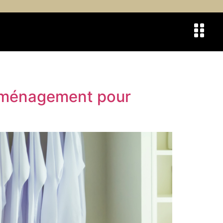
’aménagement pour