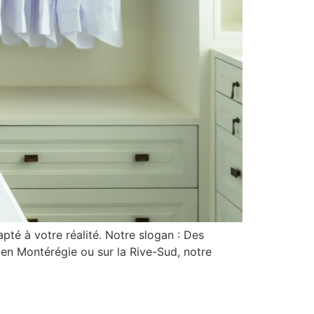
té à votre réalité. Notre slogan : Des
 en Montérégie ou sur la Rive-Sud, notre