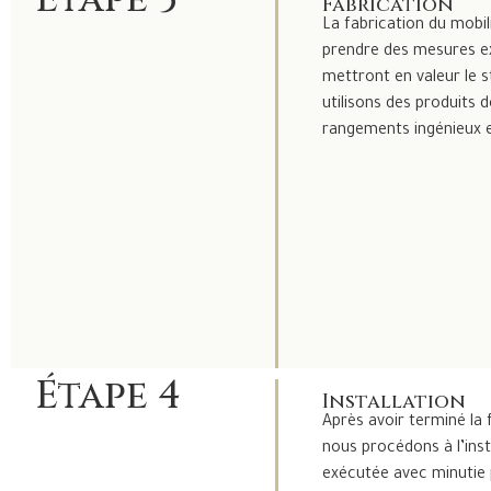
Fabrication
La fabrication du mobil
prendre des mesures ex
mettront en valeur le 
utilisons des produits 
rangements ingénieux 
Étape 4
Installation
Après avoir terminé la 
nous procédons à l’inst
exécutée avec minutie 