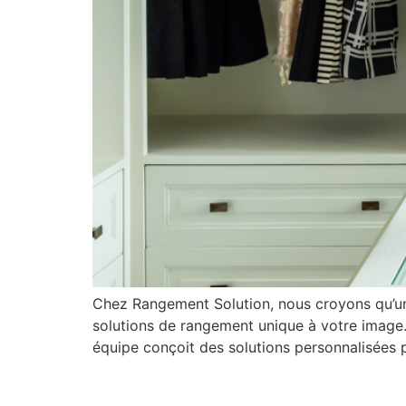
Chez Rangement Solution, nous croyons qu’un 
solutions de rangement unique à votre image.
équipe conçoit des solutions personnalisées