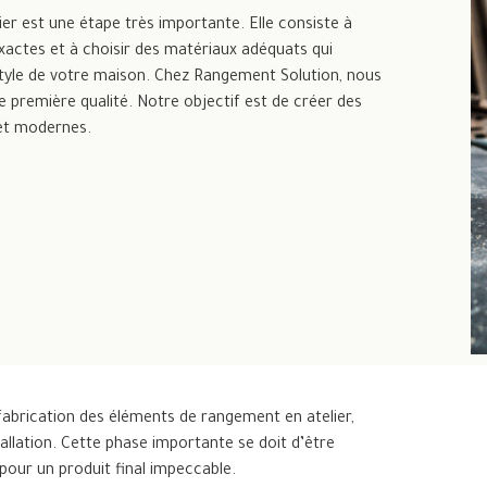
ier est une étape très importante. Elle consiste à
actes et à choisir des matériaux adéquats qui
style de votre maison. Chez Rangement Solution, nous
de première qualité. Notre objectif est de créer des
et modernes.
fabrication des éléments de rangement en atelier,
allation. Cette phase importante se doit d’être
pour un produit final impeccable.