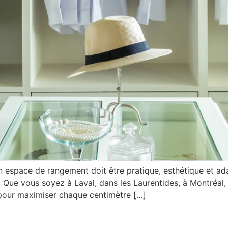
espace de rangement doit être pratique, esthétique et adap
 Que vous soyez à Laval, dans les Laurentides, à Montréal,
 pour maximiser chaque centimètre […]