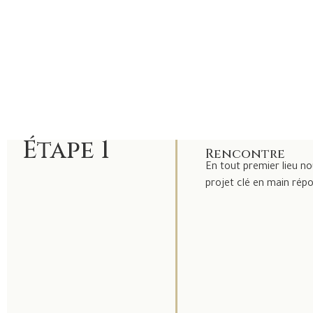
Étape 1
Rencontre
En tout premier lieu no
projet clé en main rép