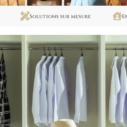
Solutions sur mesure
E