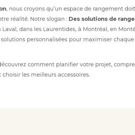
on
, nous croyons qu’un espace de rangement doit 
tre réalité. Notre slogan :
Des solutions de rang
Laval, dans les Laurentides, à Montréal, en Monté
 solutions personnalisées pour maximiser chaque
écouvrez comment planifier votre projet, compren
choisir les meilleurs accessoires.