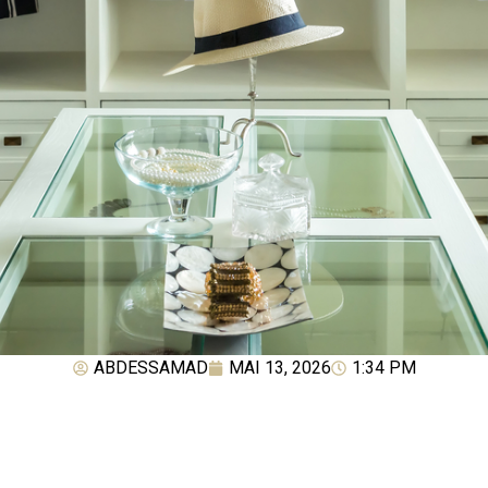
ABDESSAMAD
MAI 13, 2026
1:34 PM