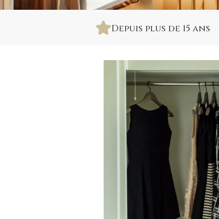
Depuis plus de 15 ans