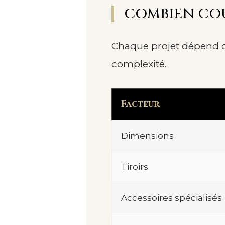
COMBIEN COÛ
Chaque projet dépend de
complexité.
Facteur
Dimensions
Tiroirs
Accessoires spécialisés